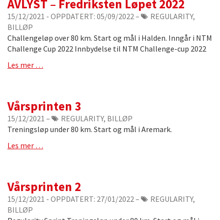
AVLYST – Fredriksten Løpet 2022
15/12/2021
- OPPDATERT:
05/09/2022
–
REGULARITY,
BILLØP
Challengeløp over 80 km. Start og mål i Halden. Inngår i NTM
Challenge Cup 2022 Innbydelse til NTM Challenge-cup 2022
Les mer …
Vårsprinten 3
15/12/2021
–
REGULARITY, BILLØP
Treningsløp under 80 km. Start og mål i Aremark.
Les mer …
Vårsprinten 2
15/12/2021
- OPPDATERT:
27/01/2022
–
REGULARITY,
BILLØP