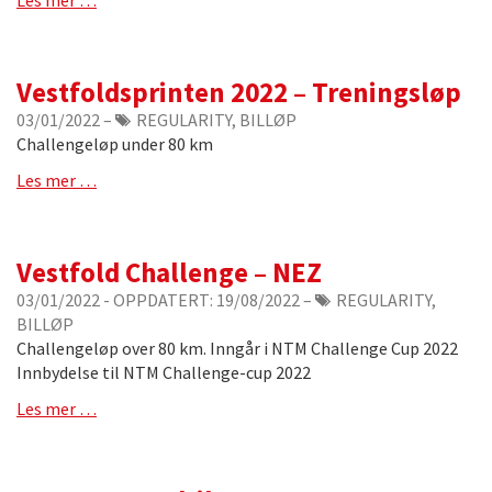
Les mer …
Vestfoldsprinten 2022 – Treningsløp
03/01/2022
–
REGULARITY, BILLØP
Challengeløp under 80 km
Les mer …
Vestfold Challenge – NEZ
03/01/2022
- OPPDATERT:
19/08/2022
–
REGULARITY,
BILLØP
Challengeløp over 80 km. Inngår i NTM Challenge Cup 2022
Innbydelse til NTM Challenge-cup 2022
Les mer …