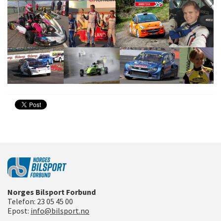
Norges Bilsport Forbund
Telefon:
23 05 45 00
Epost:
info@bilsport.no