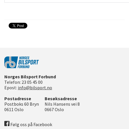
Norges Bilsport Forbund
Telefon:
23 05 45 00
Epost:
info@bilsport.no
Postadresse
Besøksadresse
Postboks 60 Bryn
Nils Hansens vei 8
0611
Oslo
0667
Oslo
Følg oss på Facebook